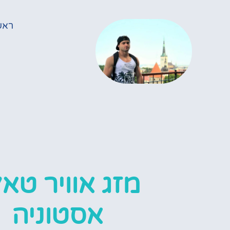
ראש
מזג אוויר טאל
אסטוניה