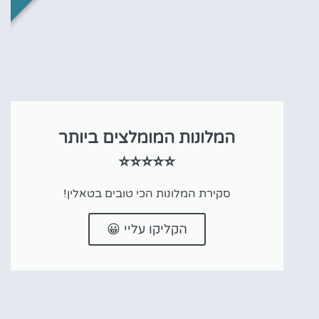
המלונות המומלצים ביותר
⭐⭐⭐⭐⭐
סקירת המלונות הכי טובים בטאלין!
הקליקו עליי 😀