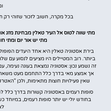
ומ
בכל מקרה, חשוב לזכור שזוהי רק תח
מתי שווה לטוס אל העיר טאלין מבחינת מזג א
מתי יש אור יום ומתי חו
בירת אסטוניה טאלין היא אחד היעדים הפופול
ביותר. רוב המטיילים היו מציעים לנסוע עם ש
אך אמצע מאי בדרך כלל התחמם מעט משאר א
שאין פעילויות חוצות מתאימות, ולכן "האטר
סופות רעמים באסטוניה קשורות בדרך כלל לחוד
בחודש יולי יש יותר סופות רעמים, במיוחד 
לא