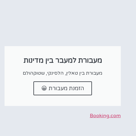
מעבורת למעבר בין מדינות
מעבורת בין טאלין, הלסינקי, שטוקהולם
הזמנת מעבורת 😀
Booking.com