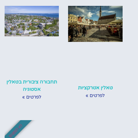
תחבורה ציבורית בטאלין
טאלין אטרקציות
אסטוניה
לפרטים »
לפרטים »
לא לפספס!