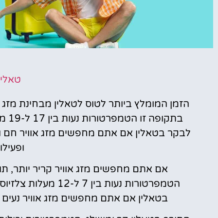
טיסות
טאלין 
מציאת
הזמן המומלץ ביותר לטוס לטאלין מבחינת מזג או
טיסה זולה?
בתקו
לחצו
לבקר בטאלין אם אתם מחפשים מזג אוויר חם ונוח
פה!
ופעילו
אם אתם מחפשים מזג אוויר קריר יותר, תו
הטמפרטורות נעות בין 
בטאלין אם אתם מחפשים מזג אוויר נעים כ