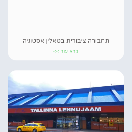
תחבורה ציבורית בטאלין אסטוניה
קרא עוד >>