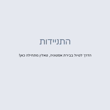
התניידות
הדרך לטיול בבירת אסטוניה, טאלין מתחילה כאן!