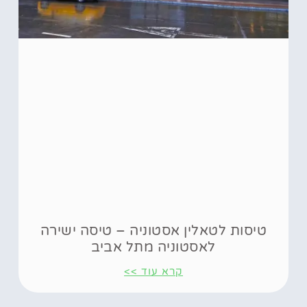
טיסות לטאלין אסטוניה – טיסה ישירה
לאסטוניה מתל אביב
קרא עוד >>