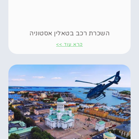
השכרת רכב בטאלין אסטוניה
קרא עוד >>