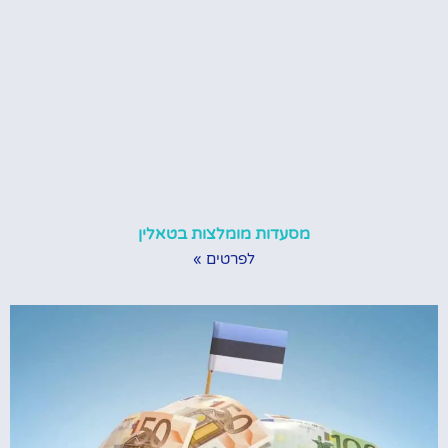
מסעדות מומלצות בטאלין
לפרטים »