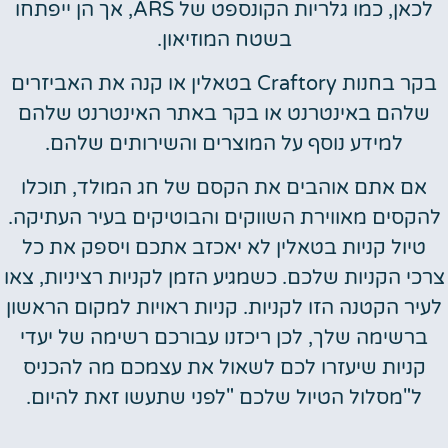
לכאן, כמו גלריות הקונספט של ARS, אך הן ייפתחו
בשטח המוזיאון.
בקר בחנות Craftory בטאלין או קנה את האביזרים
שלהם באינטרנט או בקר באתר האינטרנט שלהם
למידע נוסף על המוצרים והשירותים שלהם.
אם אתם אוהבים את הקסם של חג המולד, תוכלו
להקסים מאווירת השווקים והבוטיקים בעיר העתיקה.
טיול קניות בטאלין לא יאכזב אתכם ויספק את כל
צרכי הקניות שלכם. כשמגיע הזמן לקניות רציניות, צאו
לעיר הקטנה הזו לקניות. קניות ראויות למקום הראשון
ברשימה שלך, לכן ריכזנו עבורכם רשימה של יעדי
קניות שיעזרו לכם לשאול את עצמכם מה להכניס
ל"מסלול הטיול שלכם "לפני שתעשו זאת להיום.