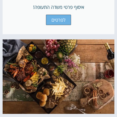
איסוף פרטי משדה התעופה!
לפרטים