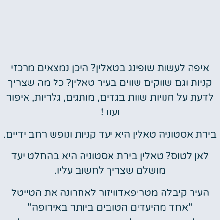
איפה לעשות שופינג בטאלין? היכן נמצאים מרכזי
קניות וגם שווקים שווים בעיר טאלין? כל מה שצריך
לדעת על חנויות שוות בגדים, מותגים, גלריות, איפור
ועוד!
בירת אסטוניה טאלין היא יעד קניות ונופש רחב ידיים.
לאן לטוס? טאלין בירת אסטוניה היא בהחלט יעד
מושלם שצריך לחשוב עליו.
העיר קיבלה מטריפאדוויזור לאחרונה את הטייטל
“אחד מהיעדים הטובים ביותר באירופה“