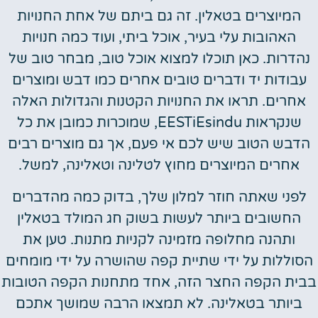
המיוצרים בטאלין. זה גם ביתם של אחת החנויות
האהובות עלי בעיר, אוכל ביתי, ועוד כמה חנויות
נהדרות. כאן תוכלו למצוא אוכל טוב, מבחר טוב של
עבודות יד ודברים טובים אחרים כמו דבש ומוצרים
אחרים. תראו את החנויות הקטנות והגדולות האלה
שנקראות EESTiEsindu, שמוכרות כמובן את כל
הדבש הטוב שיש לכם אי פעם, אך גם מוצרים רבים
אחרים המיוצרים מחוץ לטלינה וטאלינה, למשל.
לפני שאתה חוזר למלון שלך, בדוק כמה מהדברים
החשובים ביותר לעשות בשוק חג המולד בטאלין
ותהנה מחלופה מזמינה לקניות מתנות. טען את
הסוללות על ידי שתיית קפה שהושרה על ידי מומחים
בבית הקפה החצר הזה, אחד מתחנות הקפה הטובות
ביותר בטאלינה. לא תמצאו הרבה שמושך אתכם