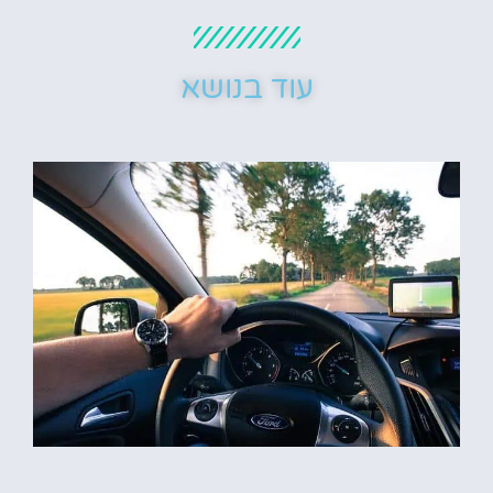
עוד בנושא