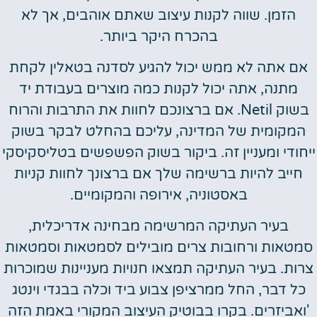
הזמן. שווה לקנות עיצוב שאתם אוהבים, אך לא
בהכרח היקר ביותר.
אם אתה לא ממש יכול להגיע לסדנה בטאלין לקחת
מתנה, אתה יכול לקנות כמה מוצרים בעבודת יד
בשוק Netil. אם ברצונכם לחוות את התרבות והרוח
המקומית של המדינה, עליכם בהחלט לבקר בשוק
ייחודי ומעניין זה. ביקור בשוק הפשפשים בטליסקיסקי
חייב להיות ברשימה שלך אם ברצונך לחוות קניות
באסטוניה, אירופה והמקומיים.
בעיר העתיקה המרשימה מבחינה אדריכלית,
סמטאות ורחובות צרים מובילים לסמטאות וסמטאות
צרות. בעיר העתיקה תמצאו חנויות מעניינות שמוכרות
כל דבר, החל ממרציפן צבוע ביד וכלה בבגדי וינטג
'ואביזרים. בקרו בבוטיק העיצוב המקורי באמת הזה