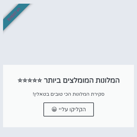
לא לפספס!
המלונות המומלצים ביותר ⭐⭐⭐⭐⭐
סקירת המלונות הכי טובים בטאלין!
הקליקו עליי 😀