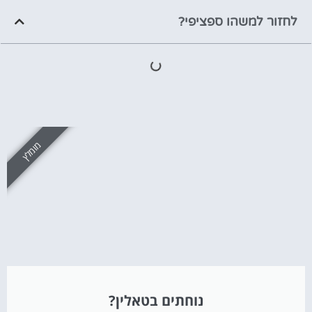
לחזור למשהו ספציפי?
מומלץ
נוחתים בטאלין?