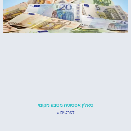
טאלין אסטוניה מטבע מקומי
לפרטים »