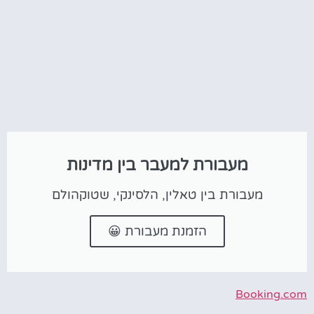
מעבורת למעבר בין מדינות
מעבורת בין טאלין, הלסינקי, שטוקהולם
הזמנת מעבורת 😀
Booking.com