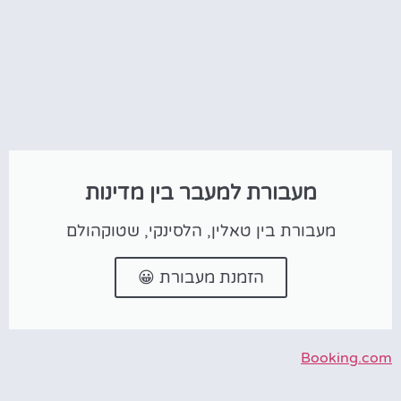
מעבורת למעבר בין מדינות
מעבורת בין טאלין, הלסינקי, שטוקהולם
הזמנת מעבורת 😀
Booking.com