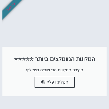
לא לפספס!
המלונות המומלצים ביותר ⭐⭐⭐⭐⭐
סקירת המלונות הכי טובים בטאלין!
הקליקו עליי 😀