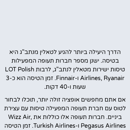
הדרך היעילה ביותר להגיע לטאלין מנתב"ג היא
בטיסה. ישנן מספר חברות תעופה המפעילות
טיסות ישירות מטאלין לנתב"ג, לרבות LOT Polish
Airlines, Ryanair ו-Finnair. זמן הטיסה הוא כ-3
שעות ו-40 דקות.
אם אתם מחפשים אופציה זולה יותר, תוכלו לבחור
לטוס עם חברת תעופה המפעילה טיסות עם עצירת
ביניים. חברות תעופה אלו כוללות את Wizz Air,
Pegasus Airlines ו-Turkish Airlines. זמן הטיסה