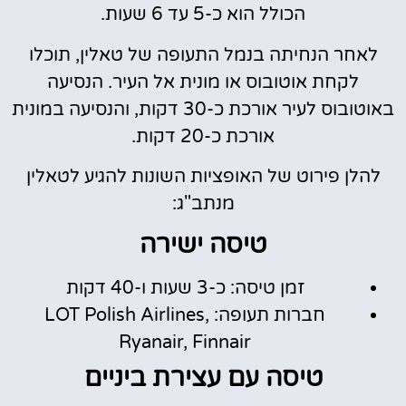
הכולל הוא כ-5 עד 6 שעות.
לאחר הנחיתה בנמל התעופה של טאלין, תוכלו
לקחת אוטובוס או מונית אל העיר. הנסיעה
באוטובוס לעיר אורכת כ-30 דקות, והנסיעה במונית
אורכת כ-20 דקות.
להלן פירוט של האופציות השונות להגיע לטאלין
מנתב"ג:
טיסה ישירה
זמן טיסה: כ-3 שעות ו-40 דקות
חברות תעופה: LOT Polish Airlines,
Ryanair, Finnair
טיסה עם עצירת ביניים