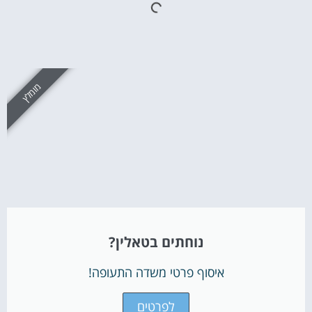
מומלץ
נוחתים בטאלין?
איסוף פרטי משדה התעופה!
לפרטים