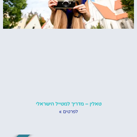
טאלין – מדריך למטייל הישראלי
לפרטים »