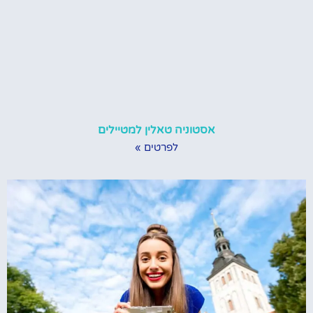
אסטוניה טאלין למטיילים
לפרטים »