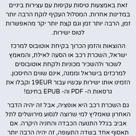
זאת באמצעות טיסות עקיפות עם עצירות ביניים
במדינות אחרות. המסלול העקיף לוקח הרבה יותר
זמן, הרבה יותר זמן וגם קצת יותר יקר מהאפשרות
לטוס ישירות.
ההוצאות והזמן הכרוך בקיחת אוטובוס למרכז
ישראל, השכרת רכב או הסעה לאילת, והמאמץ
לשכור ולהשכיר מכוניות ולקחת אוטובוסים
למרכזים בישראל וממנה, אינם שווים החיסכון.
הזמינו אותו ישירות עכשיו עבור 19EUR וקבלו את
גרסאות ה- PDF וה- EPUB בחינם!
גם השכרת רכב היא אופציה, אבל זה יהיה הדבר
האחרון שאמליץ למי שרוצה לנסוע מירושלים לתל
אביב בגלל התנועה הכבדה והחניה היקרה. אם
תאסוף אחד בשדה התעופה, זה יהיה הרבה יותר