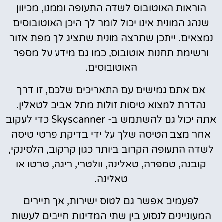
הוראות האוטובוס לשדה התעופה וממנו, מכיוון
שנהג המונית אינו יכול לומר לך היכן האוטובוסים
נמצאים. ייתכן שתרצה מונית שתציג לך מפת אזור
ורשימת תחנות אוטובוס, כמו גם מידע על מספר
האוטובוסים.
אם אתם גמישים עם התאריכים שלכם, זו דרך
נהדרת למצוא טיסות זולות מתל אביב לטאלין.
אתה יכול גם להשתמש ב- Skyscanner כדי לעקוב
אחר מצב הטיסה שלך על ידי בדיקת פרטי טיסה
לשדה התעופה הקרוב ביותר כגון קרקוב, הלסינקי,
קובנה, טמפרה, טאלינה, וולטרי, ריגה, טרטו או
טאלינה.
לפעמים אפשר גם לטוס ישירות, אך תיירים
המעוניינים לנסוע בין שתי המדינות חייבים לעשות