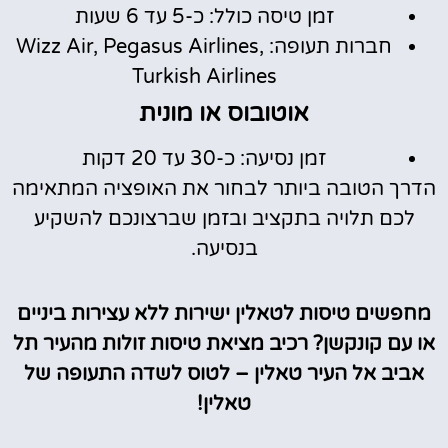
זמן טיסה כולל: כ-5 עד 6 שעות
חברות תעופה: Wizz Air, Pegasus Airlines,
Turkish Airlines
אוטובוס או מונית
זמן נסיעה: כ-30 עד 20 דקות
הדרך הטובה ביותר לבחור את האופציה המתאימה
לכם תלויה בתקציב ובזמן שברצונכם להשקיע
בנסיעה.
מחפשים טיסות לטאלין ישירות ללא עצירות ביניים
או עם קונקשן? רכיב מציאת טיסות זולות מהעיר תל
אביב אל העיר טאלין – לטוס לשדה התעופה של
טאלין!