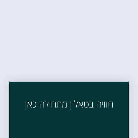
חוויה בטאלין מתחילה כאן