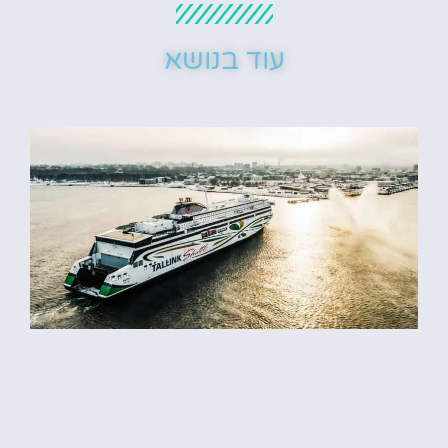
עוד בנושא