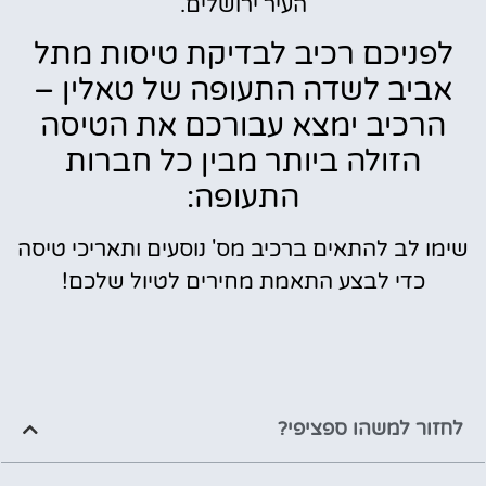
העיר ירושלים.
לפניכם רכיב לבדיקת טיסות מתל
אביב לשדה התעופה של טאלין –
הרכיב ימצא עבורכם את הטיסה
הזולה ביותר מבין כל חברות
התעופה:
שימו לב להתאים ברכיב מס' נוסעים ותאריכי טיסה
כדי לבצע התאמת מחירים לטיול שלכם!
לחזור למשהו ספציפי?