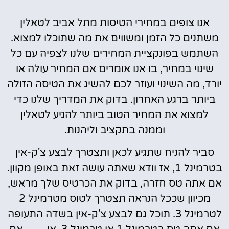
אנו צופים במחירי הטיסות מתל אביב לטאלין
משתנים כל הזמן ומשווים את מה שתוכלו למצוא.
השתמש בפונקציית המחירים שלנו לצפיה עם כל
שינוי במחיר, בו אנו אומרים אם המחיר עולה או
יורד, מה השינוי ועוזר לכם להשיג את הטיסה הזולה
ביותר ברגע האחרון. בדוק את המדריך שלנו כדי
למצוא את המחיר הטוב ביותר להגיע לטאלין
וממנה בתקציב וליהנות.
סביר להניח שתגיע לכאן ותצטרך לבצע צ'ק-אין
בטרמינל 1, אז וודא שאתה עושה זאת באופן מקוון.
אם אתה טס חזרה, בדוק את הכרטיס שלך מראש,
מכיוון שככל הנראה תצטרך לטוס מטרמינל 2
לטרמינל 3. תוכל גם לבצע צ'ק-אין בשדה התעופה