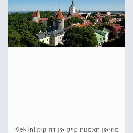
מוזיאון האמנות קייק אין דה קוק (Kiek in