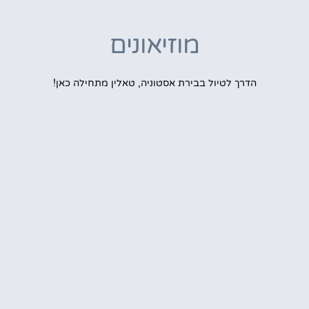
מוזיאונים
הדרך לטיול בבירת אסטוניה, טאלין מתחילה כאן!