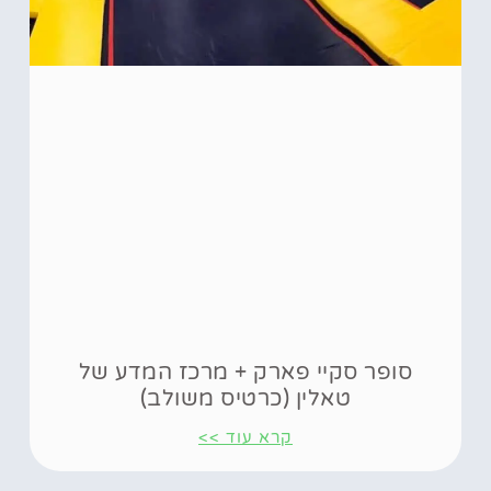
סופר סקיי פארק + מרכז המדע של
טאלין (כרטיס משולב)
קרא עוד >>