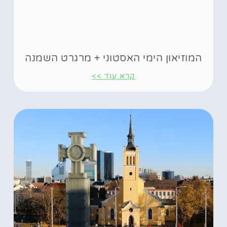
המוזיאון הימי האסטוני + מרגרט השמנה
קרא עוד >>