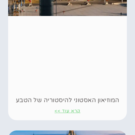
המוזיאון האסטוני להיסטוריה של הטבע
קרא עוד >>