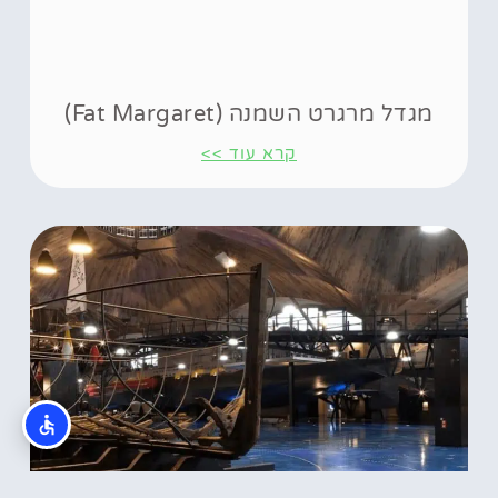
מגדל מרגרט השמנה (Fat Margaret)
קרא עוד >>